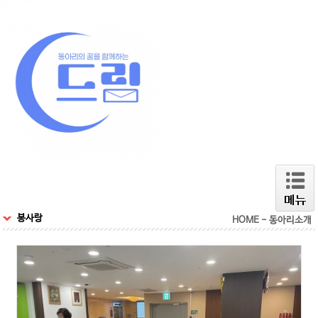
봉사랑
HOME - 동아리소개