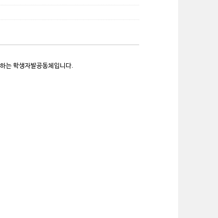
장하는 학생자발공동체입니다.