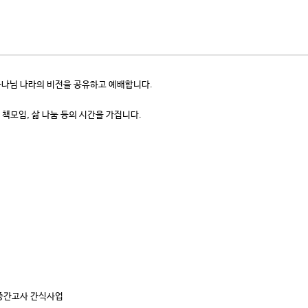
 하나님 나라의 비전을 공유하고 예배합니다.
 책모임, 삶 나눔 등의 시간을 가집니다.
 중간고사 간식사업