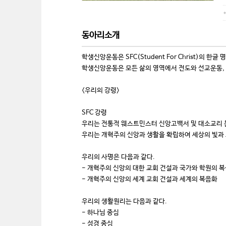
동아리소개
학생신앙운동은 SFC(Student For Christ)의 한글
학생신앙운동은 모든 삶의 영역에서 전도와 선교운동,
<우리의 강령>
SFC 강령
우리는 전통적 웨스트민스터 신앙고백서 및 대소교리 
우리는 개혁주의 신앙과 생활을 확립하여 세상의 빛과 
우리의 사명은 다음과 같다.
- 개혁주의 신앙의 대한 교회 건설과 국가와 학원의 
- 개혁주의 신앙의 세계 교회 건설과 세계의 복음화
우리의 생활원리는 다음과 같다.
- 하나님 중심
- 성경 중심