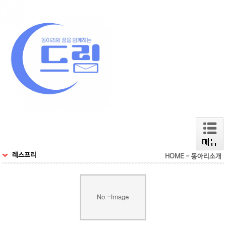
레스프리
HOME - 동아리소개