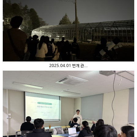
2025.04.01 번개 관...