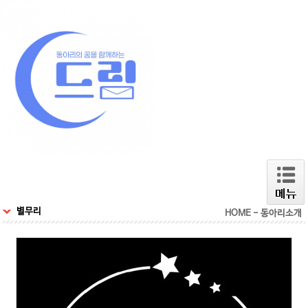
별무리
HOME - 동아리소개