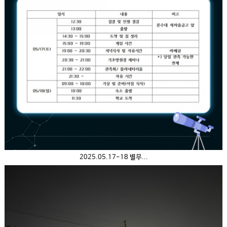
2025.05.17-18 별무...