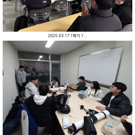
2025.03.17 1학기 1...