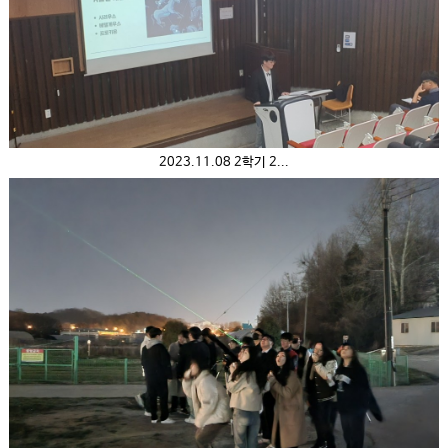
2023.11.08 2학기 2...