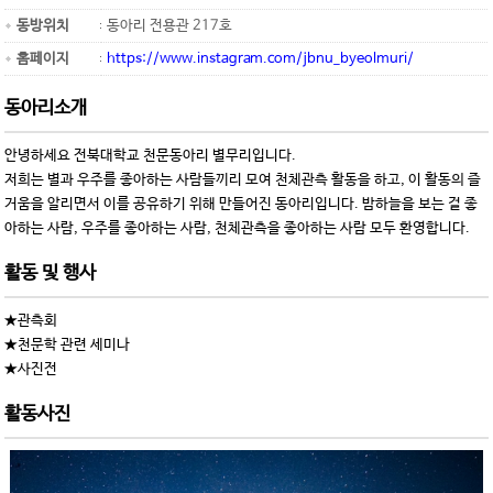
동방위치
동아리 전용관 217호
홈페이지
https://www.instagram.com/jbnu_byeolmuri/
동아리소개
안녕하세요 전북대학교 천문동아리 별무리입니다.
저희는 별과 우주를 좋아하는 사람들끼리 모여 천체관측 활동을 하고, 이 활동의 즐
거움을 알리면서 이를 공유하기 위해 만들어진 동아리입니다. 밤하늘을 보는 걸 좋
아하는 사람, 우주를 좋아하는 사람, 천체관측을 좋아하는 사람 모두 환영합니다.
활동 및 행사
★관측회
★천문학 관련 세미나
★사진전
활동사진