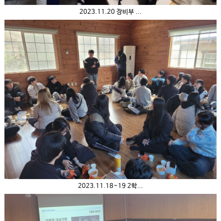
2023.11.20 장비부 ...
2023.11.18~19 2학...